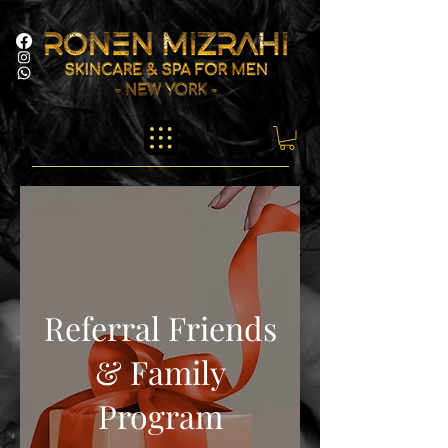
Referral Friends
& Family
Program